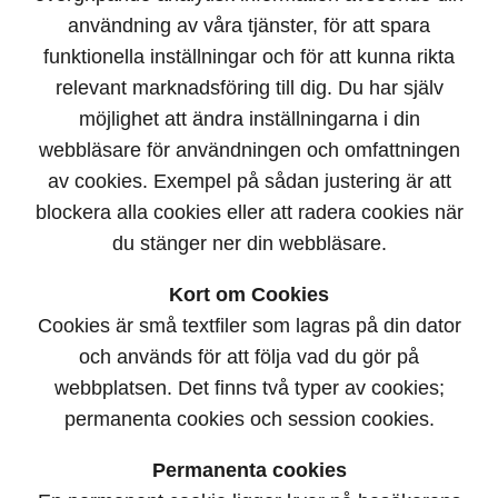
användning av våra tjänster, för att spara
funktionella inställningar och för att kunna rikta
relevant marknadsföring till dig. Du har själv
möjlighet att ändra inställningarna i din
webbläsare för användningen och omfattningen
av cookies. Exempel på sådan justering är att
blockera alla cookies eller att radera cookies när
du stänger ner din webbläsare.
Kort om Cookies
Cookies är små textfiler som lagras på din dator
och används för att följa vad du gör på
webbplatsen. Det finns två typer av cookies;
permanenta cookies och session cookies.
Permanenta cookies