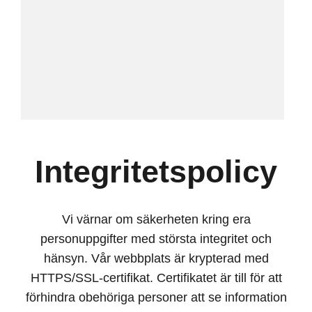
Integritetspolicy
Vi värnar om säkerheten kring era
personuppgifter med största integritet och
hänsyn. Vår webbplats är krypterad med
HTTPS/SSL-certifikat. Certifikatet är till för att
förhindra obehöriga personer att se information