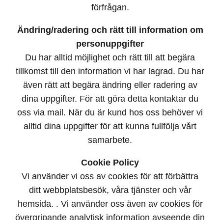
förfrågan.
Ändring/radering och rätt till information om
personuppgifter
Du har alltid möjlighet och rätt till att begära
tillkomst till den information vi har lagrad. Du har
även rätt att begära ändring eller radering av
dina uppgifter. För att göra detta kontaktar du
oss via mail. När du är kund hos oss behöver vi
alltid dina uppgifter för att kunna fullfölja vårt
samarbete.
Cookie Policy
Vi använder vi oss av cookies för att förbättra
ditt webbplatsbesök, våra tjänster och vår
hemsida. . Vi använder oss även av cookies för
övergripande analytisk information avseende din