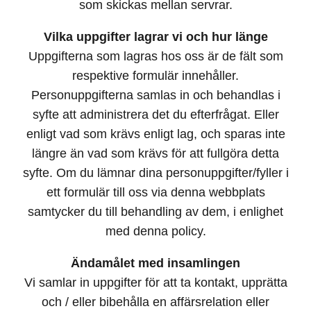
som skickas mellan servrar.
Vilka uppgifter lagrar vi och hur länge
Uppgifterna som lagras hos oss är de fält som
respektive formulär innehåller.
Personuppgifterna samlas in och behandlas i
syfte att administrera det du efterfrågat. Eller
enligt vad som krävs enligt lag, och sparas inte
längre än vad som krävs för att fullgöra detta
syfte. Om du lämnar dina personuppgifter/fyller i
ett formulär till oss via denna webbplats
samtycker du till behandling av dem, i enlighet
med denna policy.
Ändamålet med insamlingen
Vi samlar in uppgifter för att ta kontakt, upprätta
och / eller bibehålla en affärsrelation eller