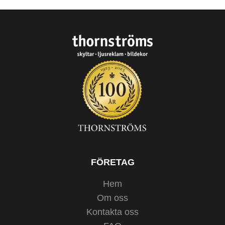
FÖRETAG
Hem
Om oss
Kontakta oss