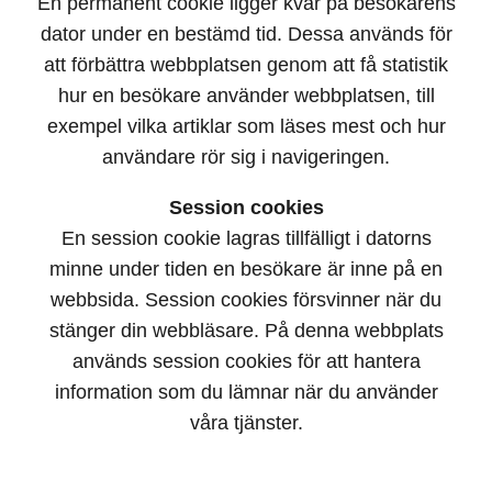
En permanent cookie ligger kvar på besökarens
dator under en bestämd tid. Dessa används för
att förbättra webbplatsen genom att få statistik
hur en besökare använder webbplatsen, till
exempel vilka artiklar som läses mest och hur
användare rör sig i navigeringen.
Session cookies
En session cookie lagras tillfälligt i datorns
minne under tiden en besökare är inne på en
webbsida. Session cookies försvinner när du
stänger din webbläsare. På denna webbplats
används session cookies för att hantera
information som du lämnar när du använder
våra tjänster.